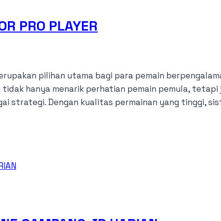
OR PRO PLAYER
rupakan pilihan utama bagi para pemain berpengalam
tidak hanya menarik perhatian pemain pemula, tetapi ju
i strategi. Dengan kualitas permainan yang tinggi, si