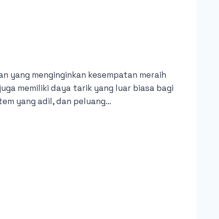
an yang menginginkan kesempatan meraih
ga memiliki daya tarik yang luar biasa bagi
stem yang adil, dan peluang…