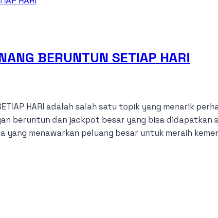
NANG BERUNTUN SETIAP HARI
P HARI adalah salah satu topik yang menarik perhati
 beruntun dan jackpot besar yang bisa didapatkan s
aya yang menawarkan peluang besar untuk meraih kemena