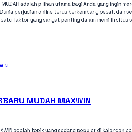
UDAH adalah pilihan utama bagi Anda yang ingin mer
Dunia perjudian online terus berkembang pesat, dan 
satu faktor yang sangat penting dalam memilih situs 
TERBARU MUDAH MAXWIN
N adalah topik yang sedang populer di kalangan para