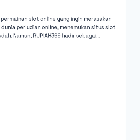
ermainan slot online yang ingin merasakan
unia perjudian online, menemukan situs slot
udah. Namun, RUPIAH369 hadir sebagai…