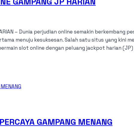
INE GAMPANG JP HARIAN
AN – Dunia perjudian online semakin berkembang pesa
rtama menuju kesuksesan. Salah satu situs yang kini me
bermain slot online dengan peluang jackpot harian (JP
ERPERCAYA GAMPANG MENANG