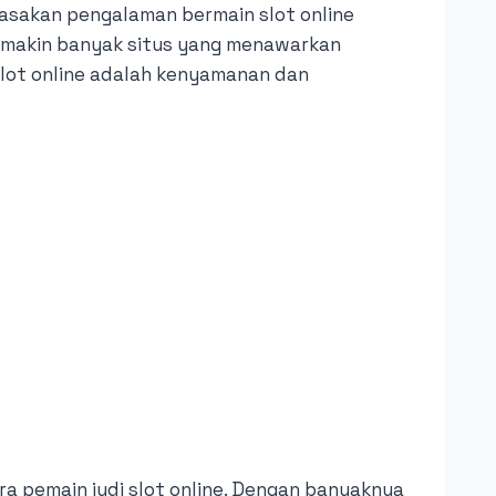
asakan pengalaman bermain slot online
semakin banyak situs yang menawarkan
slot online adalah kenyamanan dan
 pemain judi slot online. Dengan banyaknya