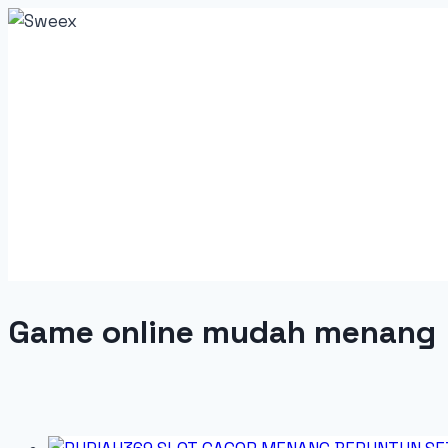
Skip
to
content
Game online mudah menang