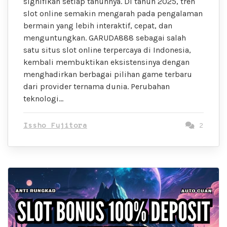
signifikan setiap tahunnya. Di tahun 2025, tren
slot online semakin mengarah pada pengalaman
bermain yang lebih interaktif, cepat, dan
menguntungkan. GARUDA888 sebagai salah
satu situs slot online terpercaya di Indonesia,
kembali membuktikan eksistensinya dengan
menghadirkan berbagai pilihan game terbaru
dari provider ternama dunia. Perubahan
teknologi…
Issho Fujitora
2