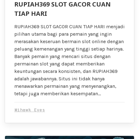
RUPIAH369 SLOT GACOR CUAN
TIAP HARI
RUPIAH369 SLOT GACOR CUAN TIAP HARI menjadi
pilihan utama bagi para pemain yang ingin
merasakan keseruan bermain slot online dengan
peluang kemenangan yang tinggi setiap harinya.
Banyak pemain yang mencari situs dengan
permainan slot yang dapat memberikan
keuntungan secara konsisten, dan RUPIAH369
adalah jawabannya. Situs ini tidak hanya
menawarkan permainan yang menyenangkan,
tetapi juga memberikan kesempatan…
Mihawk Eyes