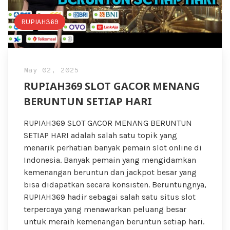
RUPIAH369
May 02, 2025
RUPIAH369 SLOT GACOR MENANG
BERUNTUN SETIAP HARI
RUPIAH369 SLOT GACOR MENANG BERUNTUN
SETIAP HARI adalah salah satu topik yang
menarik perhatian banyak pemain slot online di
Indonesia. Banyak pemain yang mengidamkan
kemenangan beruntun dan jackpot besar yang
bisa didapatkan secara konsisten. Beruntungnya,
RUPIAH369 hadir sebagai salah satu situs slot
terpercaya yang menawarkan peluang besar
untuk meraih kemenangan beruntun setiap hari.