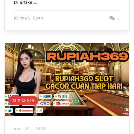
Di artikel…
Mihawk Eyes
7
RUPIAH369
Apr 29, 2025