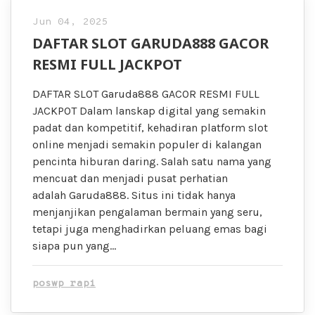
Jun 04, 2025
DAFTAR SLOT GARUDA888 GACOR
RESMI FULL JACKPOT
DAFTAR SLOT Garuda888 GACOR RESMI FULL
JACKPOT Dalam lanskap digital yang semakin
padat dan kompetitif, kehadiran platform slot
online menjadi semakin populer di kalangan
pencinta hiburan daring. Salah satu nama yang
mencuat dan menjadi pusat perhatian
adalah Garuda888. Situs ini tidak hanya
menjanjikan pengalaman bermain yang seru,
tetapi juga menghadirkan peluang emas bagi
siapa pun yang…
poswp rapi