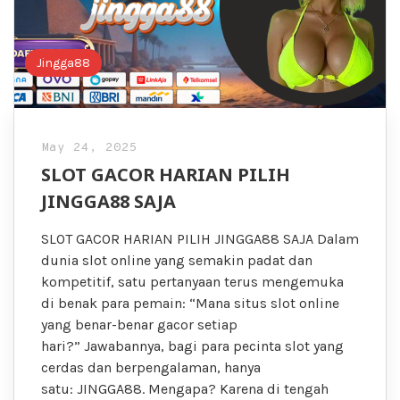
Jingga88
May 24, 2025
SLOT GACOR HARIAN PILIH
JINGGA88 SAJA
SLOT GACOR HARIAN PILIH JINGGA88 SAJA Dalam
dunia slot online yang semakin padat dan
kompetitif, satu pertanyaan terus mengemuka
di benak para pemain: “Mana situs slot online
yang benar-benar gacor setiap
hari?” Jawabannya, bagi para pecinta slot yang
cerdas dan berpengalaman, hanya
satu: JINGGA88. Mengapa? Karena di tengah