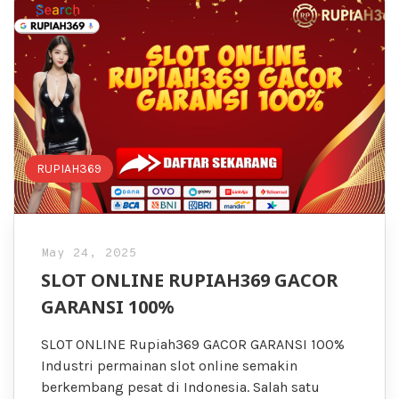
RUPIAH369
May 24, 2025
SLOT ONLINE RUPIAH369 GACOR
GARANSI 100%
SLOT ONLINE Rupiah369 GACOR GARANSI 100%
Industri permainan slot online semakin
berkembang pesat di Indonesia. Salah satu