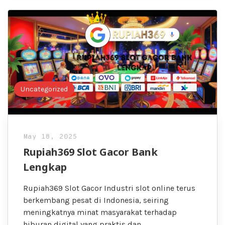
Uncategorized
May 18, 2025
Rupiah369 Slot Gacor Bank
Lengkap
Rupiah369 Slot Gacor Industri slot online terus
berkembang pesat di Indonesia, seiring
meningkatnya minat masyarakat terhadap
hiburan digital yang praktis dan