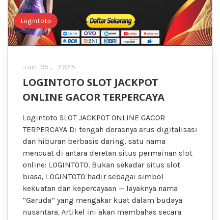
Logintoto
Jun 05, 2025
LOGINTOTO SLOT JACKPOT
ONLINE GACOR TERPERCAYA
Logintoto SLOT JACKPOT ONLINE GACOR
TERPERCAYA Di tengah derasnya arus digitalisasi
dan hiburan berbasis daring, satu nama
mencuat di antara deretan situs permainan slot
online: LOGINTOTO. Bukan sekadar situs slot
biasa, LOGINTOTO hadir sebagai simbol
kekuatan dan kepercayaan — layaknya nama
“Garuda” yang mengakar kuat dalam budaya
nusantara. Artikel ini akan membahas secara