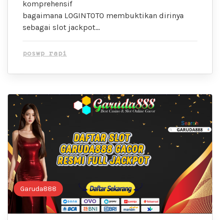
komprehensif
bagaimana LOGINTOTO membuktikan dirinya
sebagai slot jackpot…
poswp rapi
Garuda888