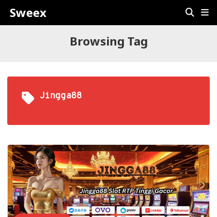
Sweex
Browsing Tag
Jingga88