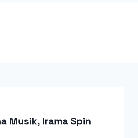
a Musik, Irama Spin