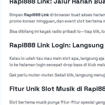
Rapi888 Link: Jalur Harian Bu
Simpan
Rapi888 Link
di browser buat akses harian 
promo konser mingguan, dan event slot bertema m
Bisa dibilang ini kayak radio pribadi lo—tiap klik,
Rapi888 Link Login: Langsung 
Kalau lo udah tau mau main slot apa, langsung aj
lo ke halaman login secepat drop bass di klub mal
Gak perlu muter-muter. Sekali klik, langsung menuju
Fitur Unik Slot Musik di Rapi8
Slot bertema musik punya fitur-fitur spesial yang 